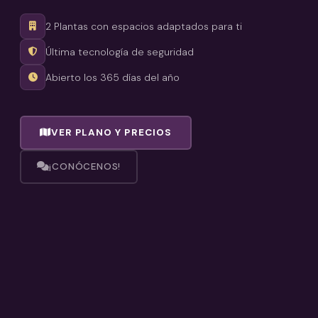
2 Plantas con espacios adaptados para ti
Última tecnología de seguridad
Abierto los 365 días del año
VER PLANO Y PRECIOS
¡CONÓCENOS!