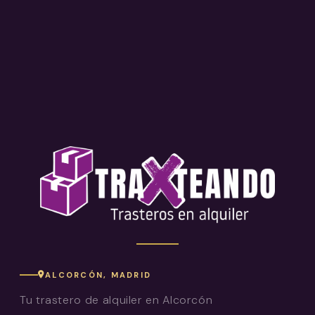
ALCORCÓN, MADRID
Tu trastero de alquiler en Alcorcón